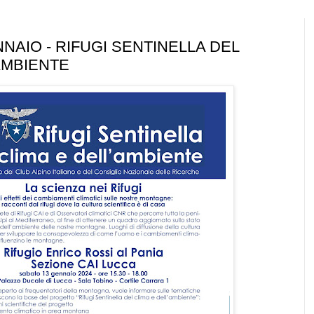
NAIO - RIFUGI SENTINELLA DEL
AMBIENTE