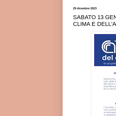
29 dicembre 2023
SABATO 13 GEN
CLIMA E DELL'