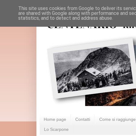
This site uses cookies from Google to deliver its servi
are shared with Google along with performance and secu
statistics, and to detect and address abuse.
Home page
Contatti
Come si raggiunge
Lo Scarpone