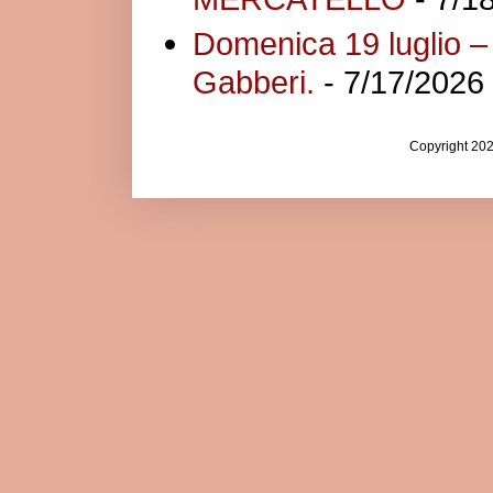
Domenica 19 luglio – 
Gabberi.
- 7/17/2026
Copyright 20