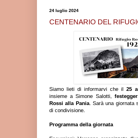
24 luglio 2024
CENTENARIO DEL RIFUGI
Siamo lieti di informarvi che il
25 a
insieme a Simone Salotti,
festegger
Rossi alla Pania
. Sarà una giornata s
di condivisione.
Programma della giornata